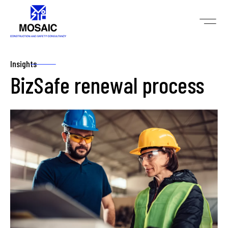
Insights
BizSafe renewal process