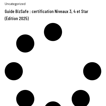
Uncategorized
Guide BizSafe : certification Niveaux 3, 4 et Star
(Édition 2025)